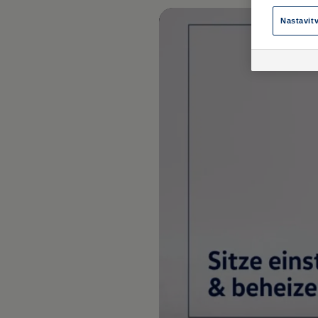
Nastavit