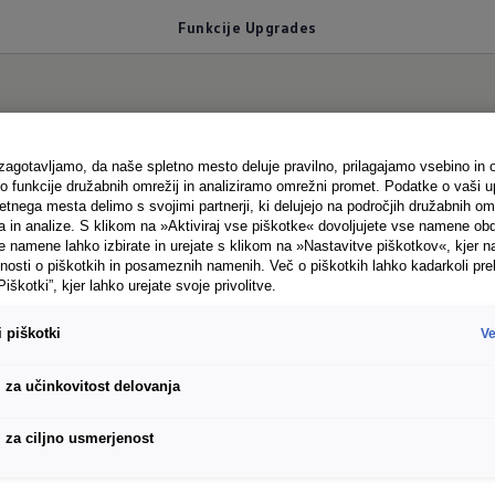
Funkcije Upgrades
cije
za vaš ID. Buzz
 zagotavljamo, da naše spletno mesto deluje pravilno, prilagajamo vsebino in 
funkcije družabnih omrežij in analiziramo omrežni promet. Podatke o vaši u
tnega mesta delimo s svojimi partnerji, ki delujejo na področjih družabnih omr
a in analize. S klikom na »Aktiviraj vse piškotke« dovoljujete vse namene ob
namene lahko izbirate in urejate s klikom na »Nastavitve piškotkov«, kjer na
nosti o piškotkih in posameznih namenih. Več o piškotkih lahko kadarkoli pre
 vožnje in se razvajajte z novimi funkcijami – naviga
Piškotki”, kjer lahko urejate svoje privolitve.
njem: kot glavni uporabnik storitev VW Connect/We
 piškotki
Ve
 sistemu lahko ogledate in dodate razpoložljive fun
dno preprosto obogatili z novimi funkcijami, ki bodo
i za učinkovitost delovanja
du z vašimi individualnimi potrebami.
i za ciljno usmerjenost