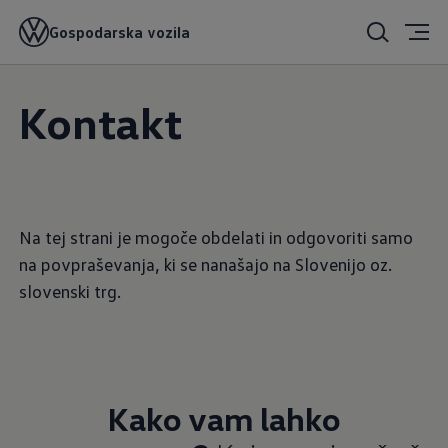
Gospodarska vozila
Kontakt
Na tej strani je mogoče obdelati in odgovoriti samo
na povpraševanja, ki se nanašajo na Slovenijo oz.
slovenski trg.
Kako vam lahko