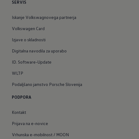
SERVIS
Iskanje Volkswagnovega partnerja
Volkswagen Card
Izjave o skladnosti
Digitalna navodila za uporabo
ID. Software-Update
WLTP
Podaljšano jamstvo Porsche Slovenija
PODPORA
Kontakt
Prijava na e-novice
Vrhunska e-mobilnost / MOON