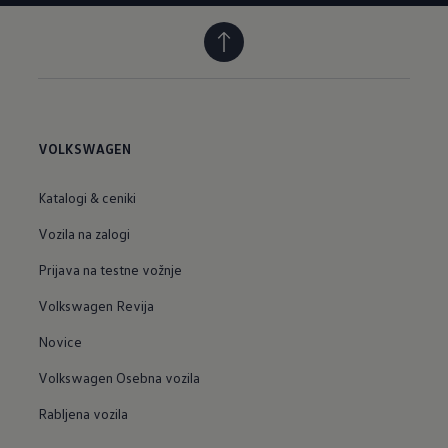
VOLKSWAGEN
Katalogi & ceniki
Vozila na zalogi
Prijava na testne vožnje
Volkswagen Revija
Novice
Volkswagen Osebna vozila
Rabljena vozila