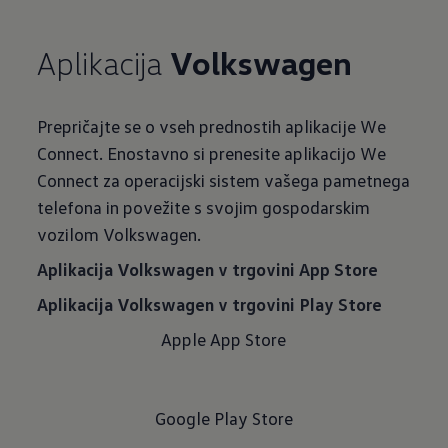
Aplikacija
Volkswagen
Prepričajte se o vseh prednostih aplikacije We
Connect. Enostavno si prenesite aplikacijo We
Connect za operacijski sistem vašega pametnega
telefona in povežite s svojim gospodarskim
vozilom Volkswagen.
Aplikacija Volkswagen v trgovini App Store
Aplikacija Volkswagen v trgovini Play Store
Apple App Store
Google Play Store