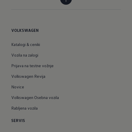
VOLKSWAGEN
Katalogi & ceniki
Vozila na zalogi
Prijava na testne vožnje
Volkswagen Revija
Novice
Volkswagen Osebna vozila
Rabljena vozila
SERVIS