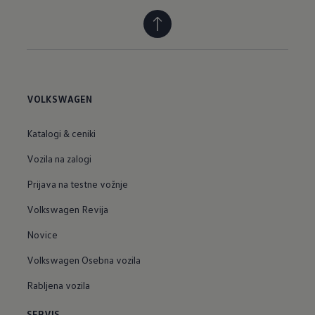
VOLKSWAGEN
Katalogi & ceniki
Vozila na zalogi
Prijava na testne vožnje
Volkswagen Revija
Novice
Volkswagen Osebna vozila
Rabljena vozila
SERVIS