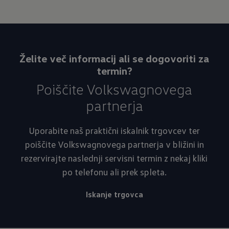
Želite več informacij ali se dogovoriti za
termin?
Poiščite Volkswagnovega
partnerja
Uporabite naš praktični iskalnik trgovcev ter
poiščite Volkswagnovega partnerja v bližini in
rezervirajte naslednji servisni termin z nekaj kliki
po telefonu ali prek spleta.
Iskanje trgovca