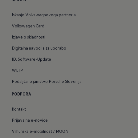
Iskanje Volkswagnovega partnerja
Volkswagen Card
Izjave o skladnosti
Digitalna navodila za uporabo
ID. Software-Update
WLTP
Podaljšano jamstvo Porsche Slovenija
PODPORA
Kontakt
Prijava na e-novice
Vrhunska e-mobilnost / MOON