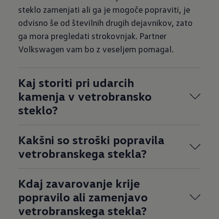
steklo zamenjati ali ga je mogoče popraviti, je
odvisno še od številnih drugih dejavnikov, zato
ga mora pregledati strokovnjak. Partner
Volkswagen vam bo z veseljem pomagal.
Kaj storiti pri udarcih
kamenja v vetrobransko
steklo?
Kakšni so stroški popravila
vetrobranskega stekla?
Kdaj zavarovanje krije
popravilo ali zamenjavo
vetrobranskega stekla?