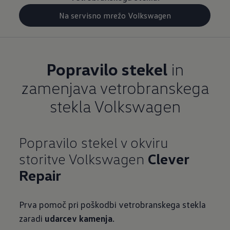
Na servisno mrežo Volkswagen
Popravilo stekel
in
zamenjava vetrobranskega
stekla Volkswagen
Popravilo stekel v okviru
storitve Volkswagen
Clever
Repair
Prva pomoč pri poškodbi vetrobranskega stekla
zaradi
udarcev kamenja
.