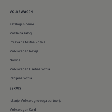
VOLKSWAGEN
Katalogi & ceniki
Vozila na zalogi
Prijava na testne vožnje
Volkswagen Revija
Novice
Volkswagen Osebna vozila
Rabljena vozila
SERVIS
Iskanje Volkswagnovega partnerja
Volkswagen Card