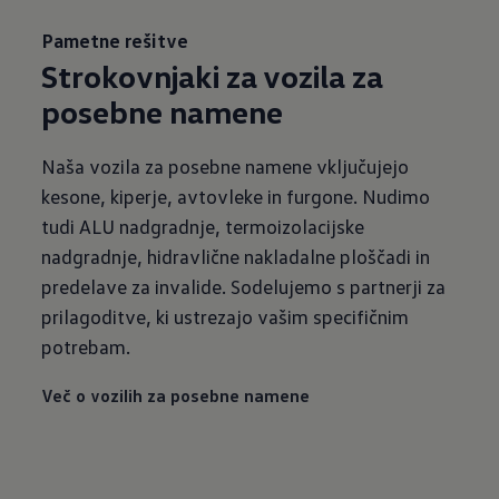
Pametne rešitve
Strokovnjaki za vozila za
posebne namene
Naša vozila za posebne namene vključujejo
kesone, kiperje, avtovleke in furgone. Nudimo
tudi ALU nadgradnje, termoizolacijske
nadgradnje, hidravlične nakladalne ploščadi in
predelave za invalide. Sodelujemo s partnerji za
prilagoditve, ki ustrezajo vašim specifičnim
potrebam.
Več o vozilih za posebne namene