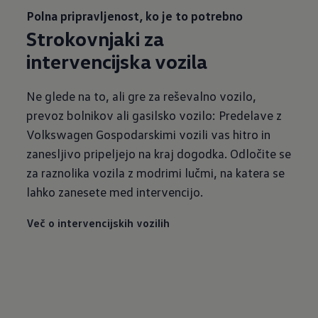
Polna pripravljenost, ko je to potrebno
Strokovnjaki za
intervencijska vozila
Ne glede na to, ali gre za reševalno vozilo,
prevoz bolnikov ali gasilsko vozilo: Predelave z
Volkswagen Gospodarskimi vozili vas hitro in
zanesljivo pripeljejo na kraj dogodka. Odločite se
za raznolika vozila z modrimi lučmi, na katera se
lahko zanesete med intervencijo.
Več o intervencijskih vozilih