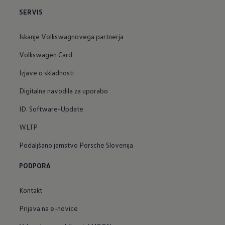
SERVIS
Iskanje Volkswagnovega partnerja
Volkswagen Card
Izjave o skladnosti
Digitalna navodila za uporabo
ID. Software-Update
WLTP
Podaljšano jamstvo Porsche Slovenija
PODPORA
Kontakt
Prijava na e-novice