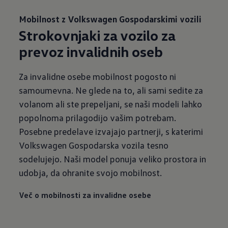
Mobilnost z Volkswagen Gospodarskimi vozili
Strokovnjaki za vozilo za
prevoz invalidnih oseb
Za invalidne osebe mobilnost pogosto ni
samoumevna. Ne glede na to, ali sami sedite za
volanom ali ste prepeljani, se naši modeli lahko
popolnoma prilagodijo vašim potrebam.
Posebne predelave izvajajo partnerji, s katerimi
Volkswagen Gospodarska vozila tesno
sodelujejo. Naši model ponuja veliko prostora in
udobja, da ohranite svojo mobilnost.
Več o mobilnosti za invalidne osebe