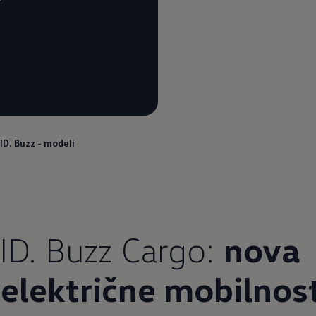
ID. Buzz - modeli
 ID. Buzz Cargo:
nova
električne mobilnost